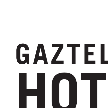
Suscríbete