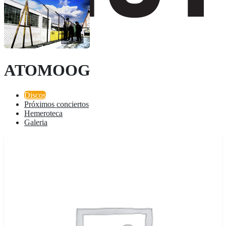
ATOMOOG
Discos
Próximos conciertos
Hemeroteca
Galeria