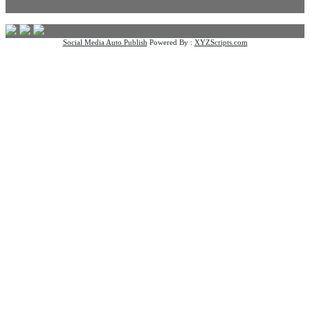
Social Media Auto Publish
Powered By :
XYZScripts.com