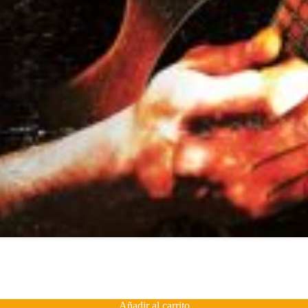
Añadir al carrito