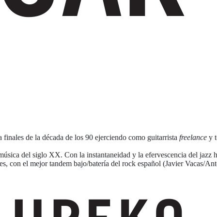
finales de la década de los 90 ejerciendo como guitarrista
freelance
y t
úsica del siglo XX. Con la instantaneidad y la efervescencia del jazz 
es, con el mejor tandem bajo/batería del rock español (Javier Vacas/An