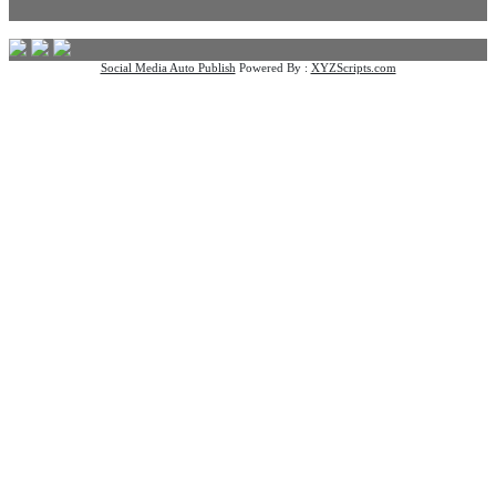
Social Media Auto Publish
Powered By :
XYZScripts.com