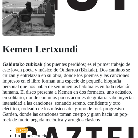
Kemen Lertxundi
Galdutako zubixak
(los puentes perdidos) es el primer trabajo de
este joven poeta y músico de Ondarroa (Bizkaia). Dos caminos se
cruzan y entrelazan en su obra, donde los poemas y las canciones
impresos en el libro forman una especie de pequeña biografía
personal que nos habla de sentimientos habituales en toda relación
humana. El disco presenta a Kemen en dos formatos, uno acústico,
en solitario, donde con unos pocos acordes de guitarra sabe inyectar
intensidad a las canciones, sonando sereno, confidente y otro
eléctrico, rodeado de los músicos del grupo de rock progresivo
Garden, donde las canciones toman cuerpo y giran hacia un pop-
rock de fuerte pegada melódica y arreglos clásicos
Discos
Próximos conciertos