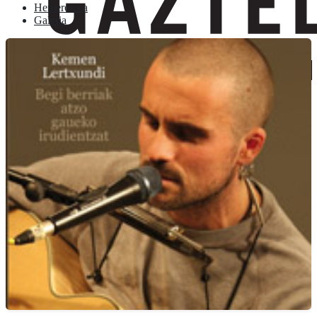
Hemeroteca
Galeria