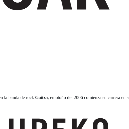
 en la banda de rock
Gaitza
, en otoño del 2006 comienza su carrera en so