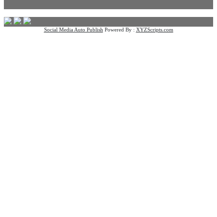
Social Media Auto Publish
Powered By :
XYZScripts.com