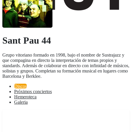
Sant Pau 44
Grupo vitoriano formado en 1998, bajo el nombre de Sustrajazz y
que compagina en directo la interpretación de temas propios y
standards. Además de colaborar en directo con infinidad de músicos,
solistas y grupos. Completan su formación musical en lugares como
Barcelona y Berklee.
Discos
Próximos conciertos
Hemeroteca
Galeria