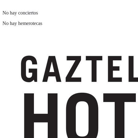
Añadir al carrito
No hay conciertos
No hay hemerotecas
Suscríbete