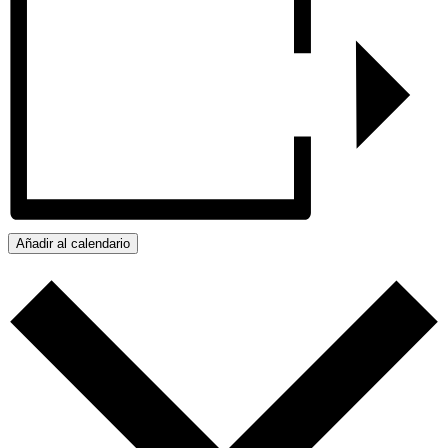
Añadir al calendario