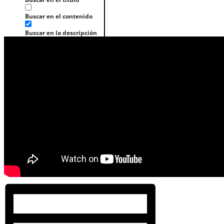
Buscar en el contenido
Buscar en la descripción