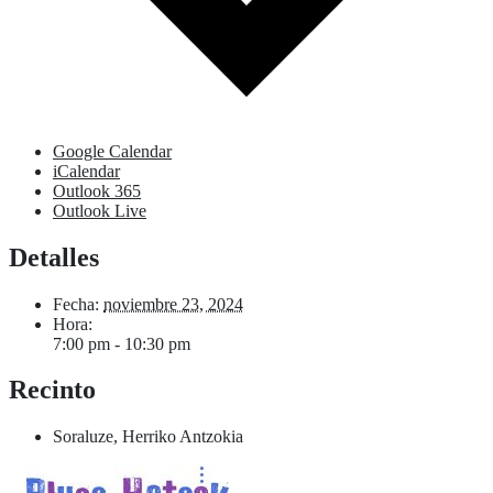
Google Calendar
iCalendar
Outlook 365
Outlook Live
Detalles
Fecha:
noviembre 23, 2024
Hora:
7:00 pm - 10:30 pm
Recinto
Soraluze, Herriko Antzokia