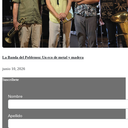
La Banda del Poblenou: Un eco de metal y madera
junio 10, 2026
Suscríbete
Nombre
Apellido