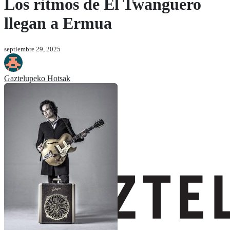
Los ritmos de El Twanguero
llegan a Ermua
septiembre 29, 2025
Gaztelupeko Hotsak