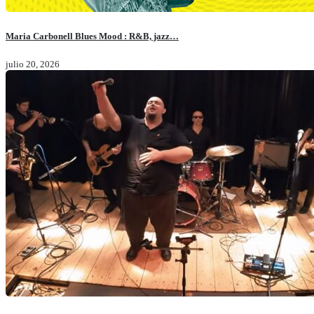
Maria Carbonell Blues Mood : R&B, jazz…
julio 20, 2026