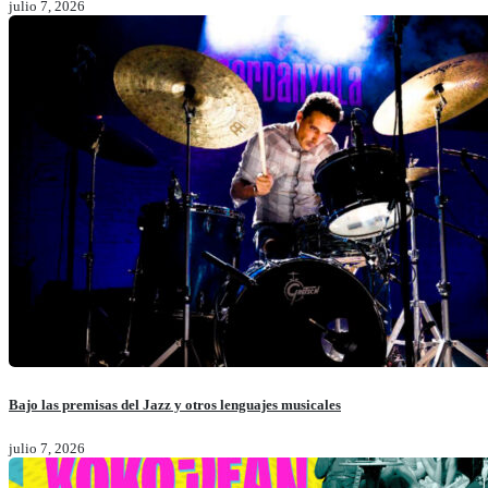
julio 7, 2026
Bajo las premisas del Jazz y otros lenguajes musicales
julio 7, 2026