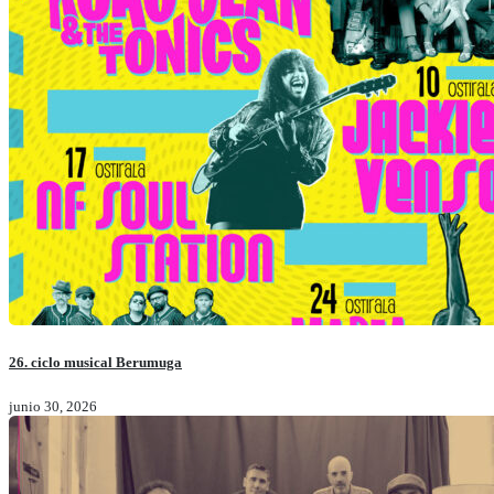
26. ciclo musical Berumuga
junio 30, 2026