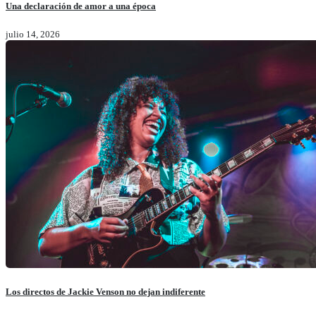
Una declaración de amor a una época
julio 14, 2026
Los directos de Jackie Venson no dejan indiferente