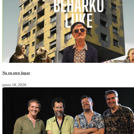
No en otro lugar
junio 18, 2026