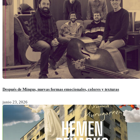
Después de Mingus, nuevas formas emocionales, colores y texturas
junio 23, 2026