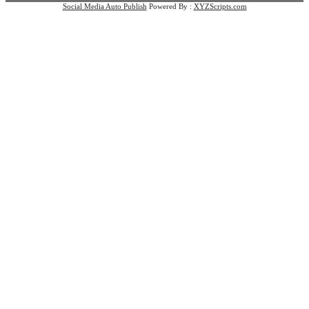
Social Media Auto Publish
Powered By :
XYZScripts.com