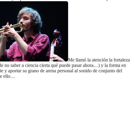
Me llamó la atención la fortaleza
 de no saber a ciencia cierta qué puede pasar ahora…) y la forma en
 y aportar su grano de arena personal al sonido de conjunto del
de ello…