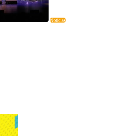
Noticias