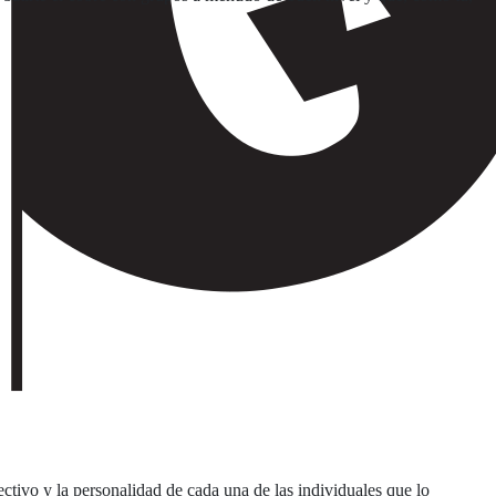
ectivo y la personalidad de cada una de las individuales que lo