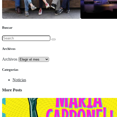
Buscar
Archivos
Archivos
Categorías
Noticias
More Posts