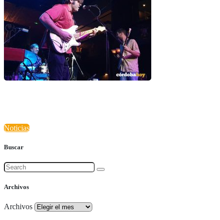
Noticias
Buscar
Archivos
Archivos