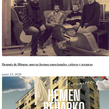
Después de Mingus, nuevas formas emocionales, colores y texturas
junio 23, 2026