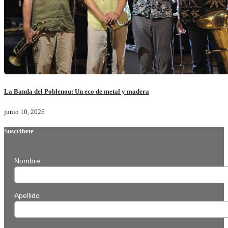
La Banda del Poblenou: Un eco de metal y madera
junio 10, 2026
Suscríbete
Nombre
Apellido