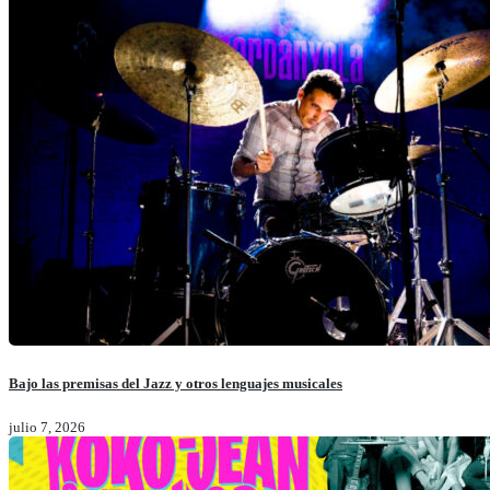
Bajo las premisas del Jazz y otros lenguajes musicales
julio 7, 2026