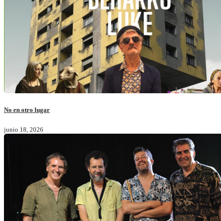
No en otro lugar
junio 18, 2026