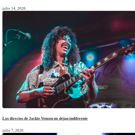
julio 14, 2026
Los directos de Jackie Venson no dejan indiferente
julio 7, 2026