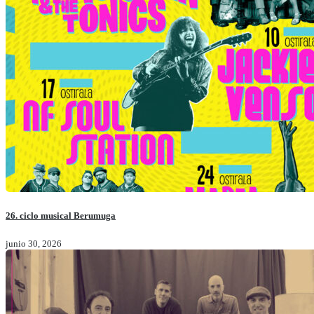
26. ciclo musical Berumuga
junio 30, 2026