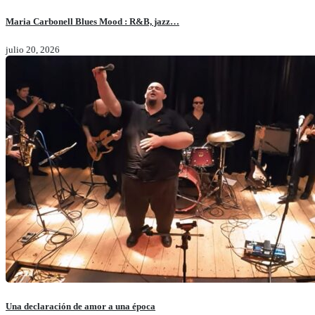
Maria Carbonell Blues Mood : R&B, jazz…
julio 20, 2026
Una declaración de amor a una época