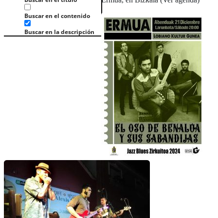
Buscar en el contenido
Buscar en la descripción