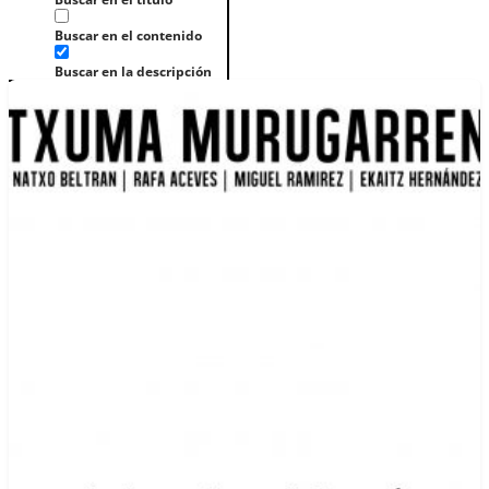
Buscar en el contenido
Buscar en la descripción