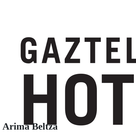
Arima Beltza