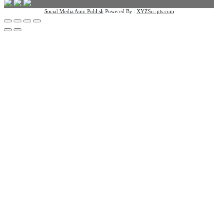
Social Media Auto Publish
Powered By :
XYZScripts.com