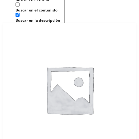
Buscar en el contenido
Buscar en la descripción