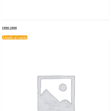
1980-2000
Añadir al carrito