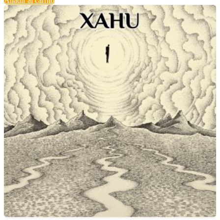
Añadir al carrito