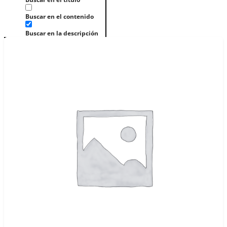
Buscar en el contenido
Buscar en la descripción