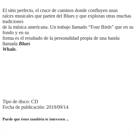
El sitio perfecto, el cruce de caminos donde confluyen unas
raíces musicales que parten del Blues y que exploran otras muchas
tradiciones
de la música americana. Un trabajo llamado “Four Birds” que en su
fondo y en su
forma es el resultado de la personalidad propia de una banda
llamada
Blues
Whale.
Tipo de disco: CD
Fecha de publicación: 2019/09/14
Puede que éstos también te interesen ...