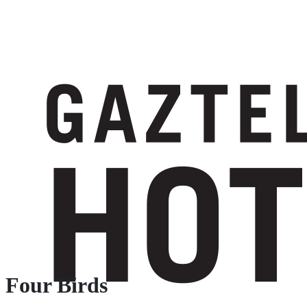
Four Birds