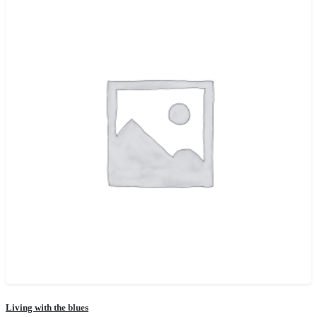
Living with the blues