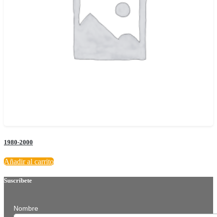
1980-2000
Añadir al carrito
Suscríbete
Nombre