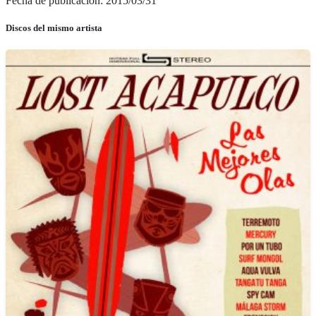
Fecha de publicación: 2015/03/31
Discos del mismo artista