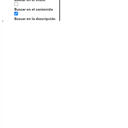
Buscar en el contenido
Buscar en la descripción