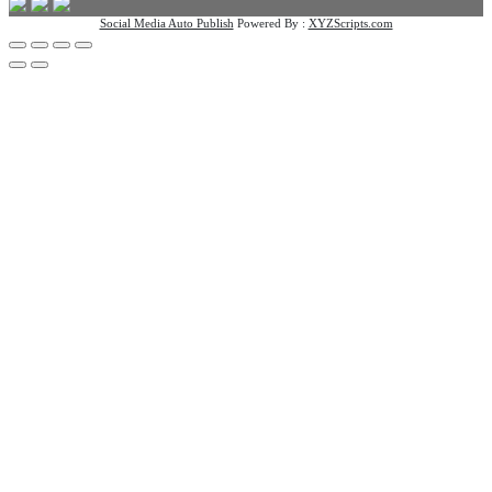
Social Media Auto Publish
Powered By :
XYZScripts.com