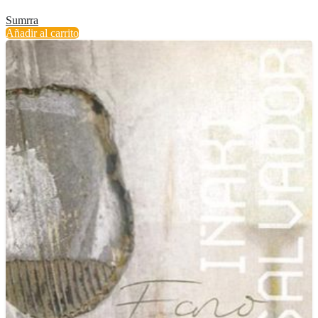
Sumrra
Añadir al carrito