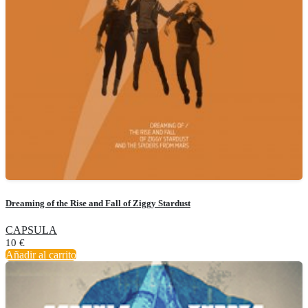
Dreaming of the Rise and Fall of Ziggy Stardust
CAPSULA
10
€
Añadir al carrito