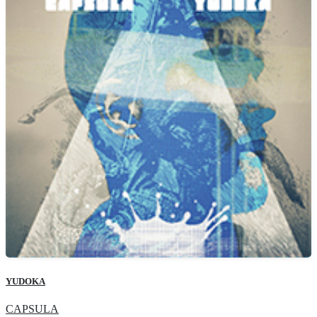
YUDOKA
CAPSULA