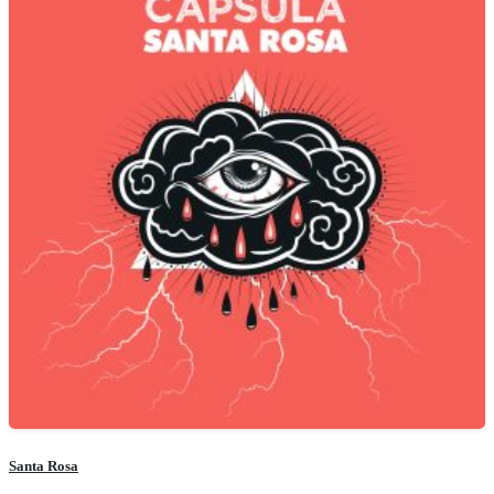
Santa Rosa