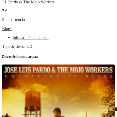
J.L.Pardo & The Mojo Workers
7
€
Sin existencias
Blues
Información adicional
Tipo de disco: CD
Discos del mismo artista