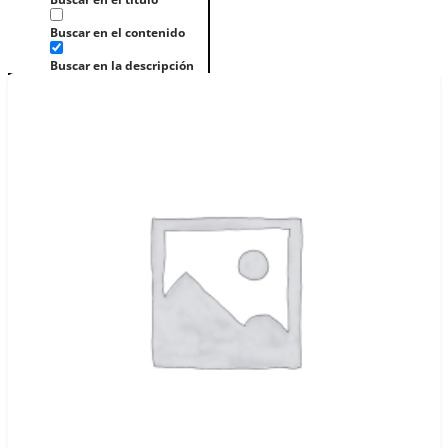
Buscar en el contenido
Buscar en la descripción