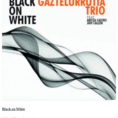
Black on White