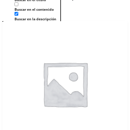
Buscar en el contenido
Buscar en la descripción