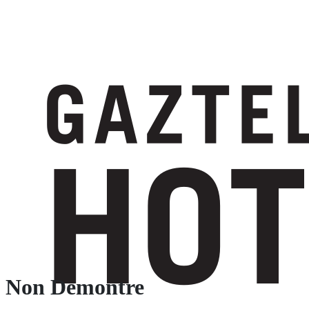
Non Demontre