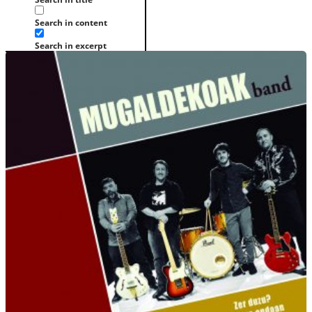
Search in content
Search in excerpt