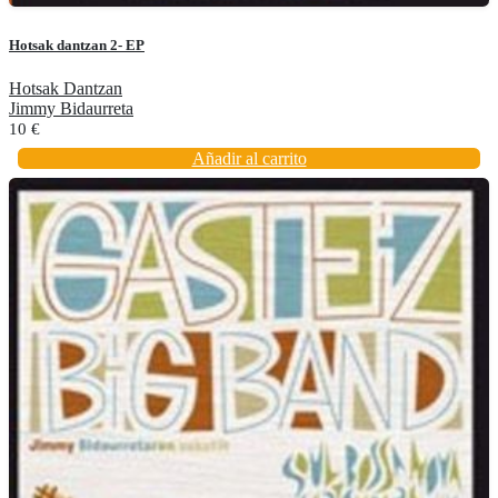
Hotsak dantzan 2- EP
Hotsak Dantzan
Jimmy Bidaurreta
10
€
Añadir al carrito