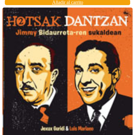
Añadir al carrito