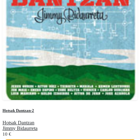
Hotsak Dantzan-2
Hotsak Dantzan
Jimmy Bidaurreta
10
€