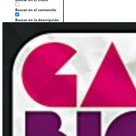
Buscar en el contenido
Buscar en la descripción