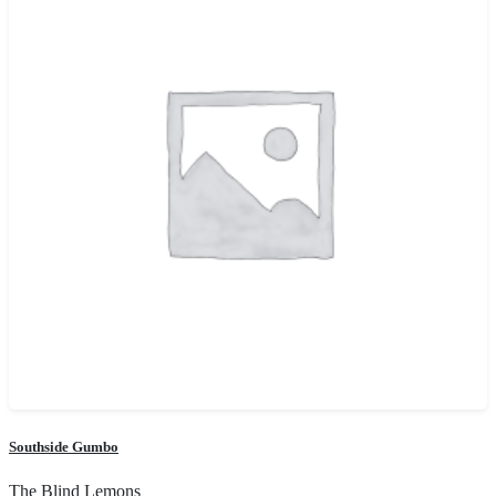
Southside Gumbo
The Blind Lemons