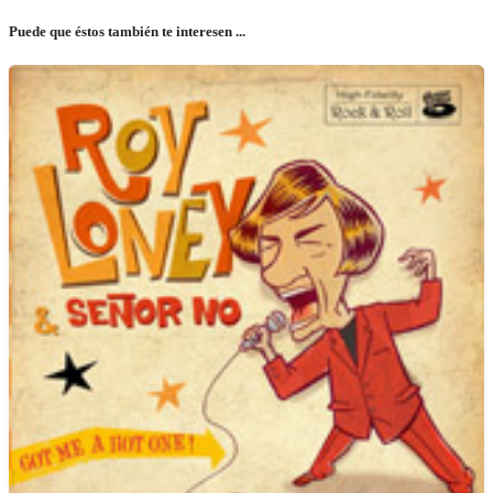
Puede que éstos también te interesen ...