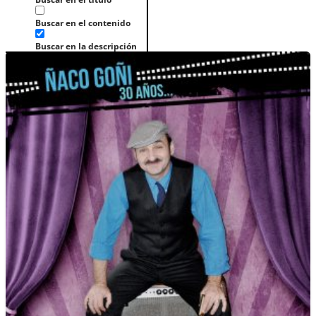
Buscar en el contenido
Buscar en la descripción