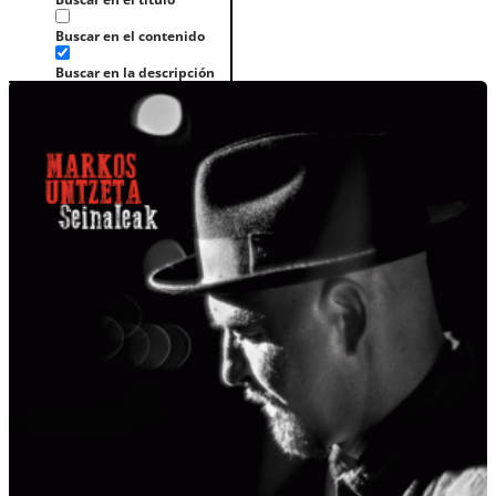
Buscar en el contenido
Buscar en la descripción