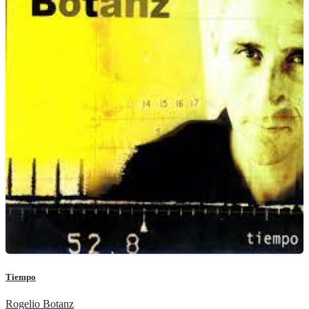
Tiempo
Rogelio Botanz