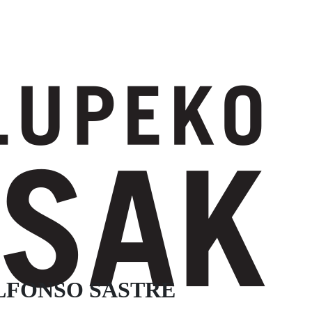
ALFONSO SASTRE