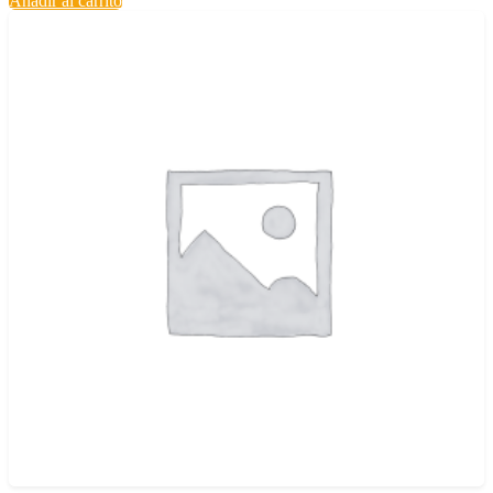
Añadir al carrito