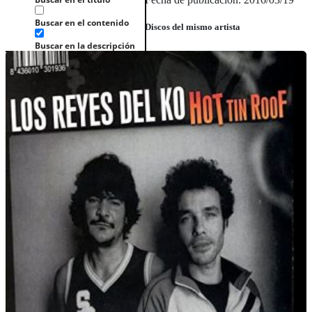
Buscar en el contenido
Discos del mismo artista
Buscar en la descripción