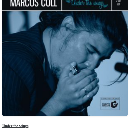
Under the wings