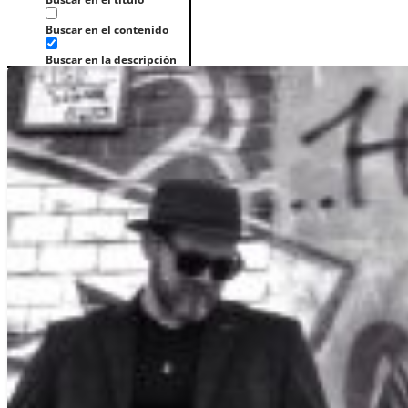
Buscar en el contenido
Buscar en la descripción