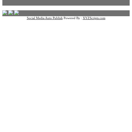
Social Media Auto Publish
Powered By :
XYZScripts.com