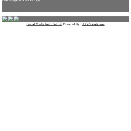
Social Media Auto Publish
Powered By :
XYZScripts.com