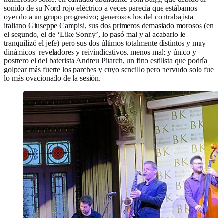
sonido de su Nord rojo eléctrico a veces parecía que estábamos
oyendo a un grupo progresivo; generosos los del contrabajista
italiano Giuseppe Campisi, sus dos primeros demasiado morosos (en
el segundo, el de ‘Like Sonny’, lo pasó mal y al acabarlo le
tranquilizó el jefe) pero sus dos últimos totalmente distintos y muy
dinámicos, reveladores y reivindicativos, menos mal; y único y
postrero el del baterista Andreu Pitarch, un fino estilista que podría
golpear más fuerte los parches y cuyo sencillo pero nervudo solo fue
lo más ovacionado de la sesión.