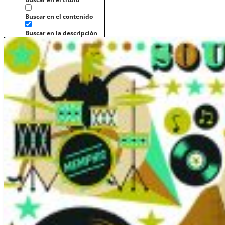
Buscar en el contenido
Buscar en la descripción