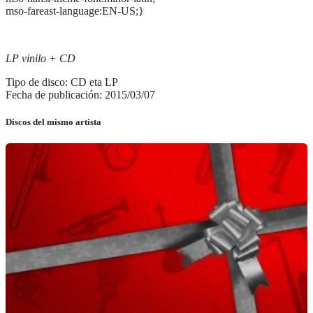
mso-fareast-language:EN-US;}
LP vinilo + CD
Tipo de disco: CD eta LP
Fecha de publicación: 2015/03/07
Discos del mismo artista