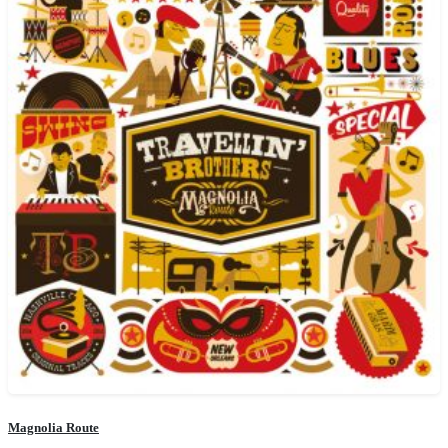
Magnolia Route