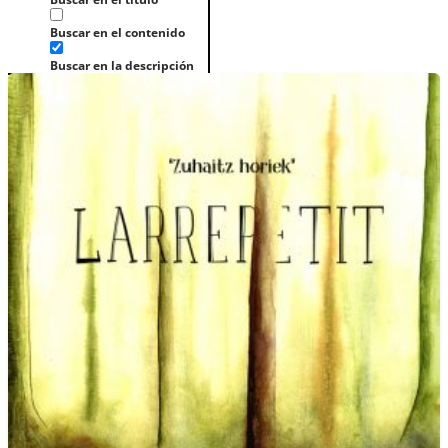
Buscar en el contenido
Buscar en la descripción