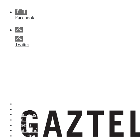
Facebook
Twitter
Artistas (de la A a la Z)
Tienda
Conciertos
Noticias
Géneros
Contratación
Contacto