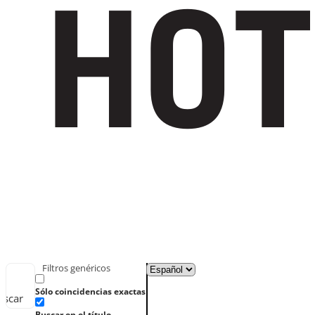
Filtros genéricos
Sólo coincidencias exactas
uscar
Buscar en el título