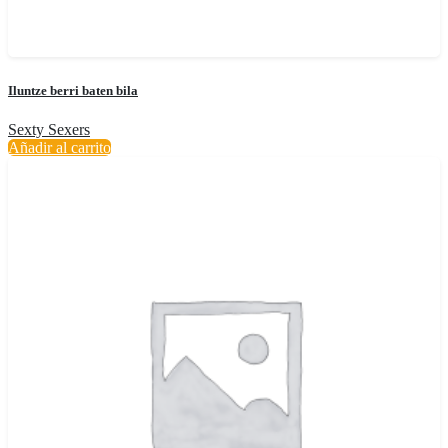
Iluntze berri baten bila
Sexty Sexers
Añadir al carrito