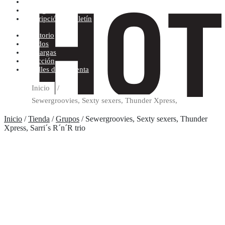
Condiciones de compra
Discográfica
Suscripción al boletín
Escritorio
Pedidos
Descargas
Dirección
Detalles de la cuenta
Inicio
/
Sewergroovies, Sexty sexers, Thunder Xpress,
Inicio
/
Tienda
/
Grupos
/ Sewergroovies, Sexty sexers, Thunder
Xpress, Sarri´s R´n´R trio