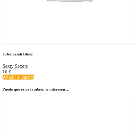
Urkamendi Blues
Sexty Sexers
10
€
Añadir al carrito
Puede que éstos también te interesen ...