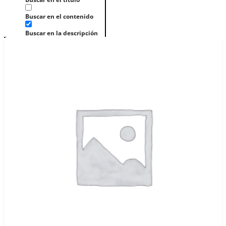
Buscar en el contenido
Buscar en la descripción