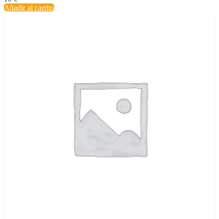
Añadir al carrito