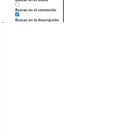
Buscar en el contenido
Buscar en la descripción