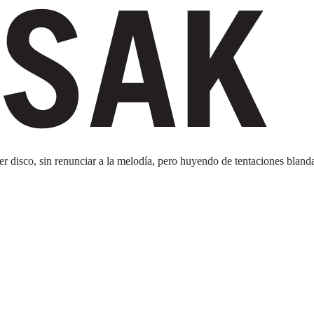
er disco, sin renunciar a la melodía, pero huyendo de tentaciones blan