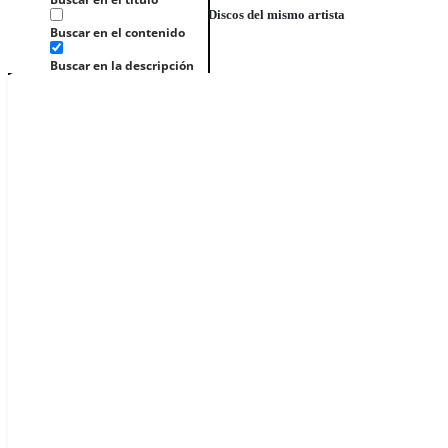
Discos del mismo artista
Buscar en el contenido
Buscar en la descripción