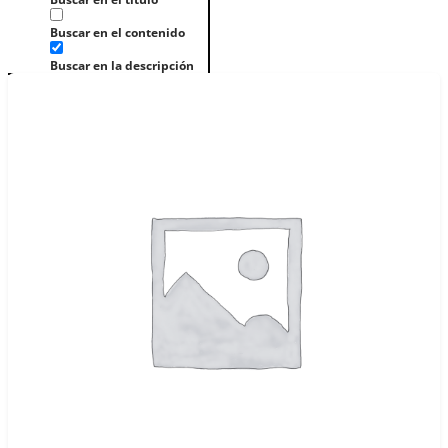
Buscar en el contenido
Buscar en la descripción